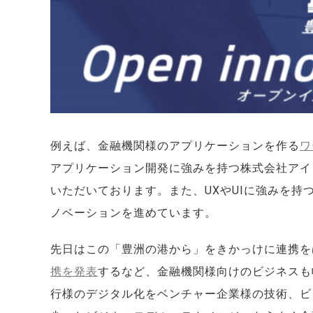
例えば、金融機関様のアプリケーションを作る
ワ
アプリケーション開発に強みを持つ株式会社アイ
いただいております。また、UXやUIに強みを
ノベーションを進めています。
先日はこの「豊洲の港から」をきかっけに連携を
携を発表
するなど、金融機関様向けのビジネスも幅広く行っ
行様のデジタル化をベンチャー企業様の技術、ビ