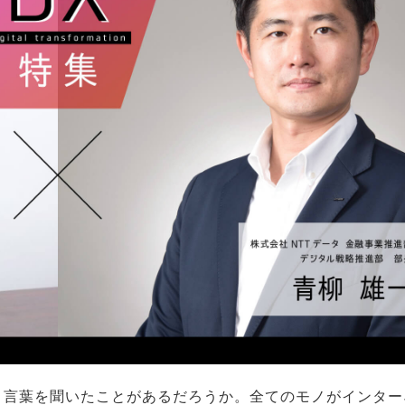
う言葉を聞いたことがあるだろうか。全てのモノがインター