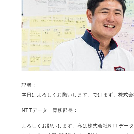
記者：
本日はよろしくお願いします。ではまず、株式会
NTTデータ 青柳部長：
よろしくお願いします。私は株式会社NTTデー