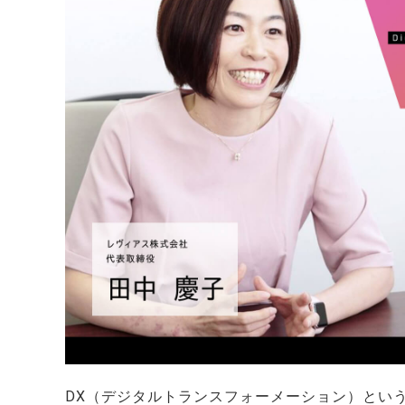
DX（デジタルトランスフォーメーション）とい