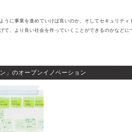
ように事業を進めていけば良いのか、そしてセキュリティ
げて、より良い社会を作っていくことができるのかなどに
ィン」のオープンイノベーション