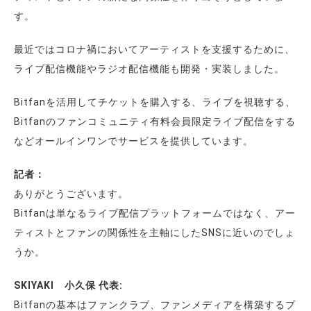
す。
最近ではコロナ禍においてアーティストを支援するために、
ライブ配信機能やラジオ配信機能も開発・実装しました。
Bitfanを活用してチケットを購入する、ライブを視聴する、
Bitfanのファンコミュニティ有料会員限定ライブ配信をする
などオールインワンでサービスを提供しています。
記者：
ありがとうございます。
Bitfanは単なるライブ配信プラットフォームではなく、アー
ティストとファンの関係性を主軸にしたSNSに近いのでしょ
うか。
SKIYAKI 小久保 代表:
Bitfanの基本はファンクラブ、ファンメディアを構築するプ