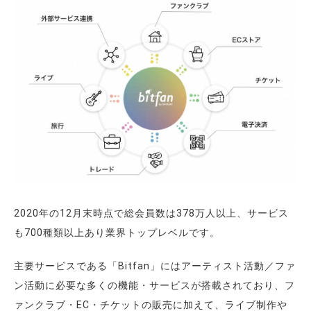
2020年の12月末時点で総会員数は378万人以上、サービス
も700種類以上あり業界トップレベルです。
主要サービスである「Bitfan」にはアーティスト活動／ファ
ン活動に必要な多くの機能・サービスが搭載されており、フ
ァンクラブ・EC・チケットの販売に加えて、ライブ制作や