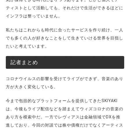
ティストとして活動しても、それだけで生活ができるほどに
インフラは整っていません。
私たちはこれからも時代に合ったサービスを作り続け、一人
でも多くの人が好きなことをして生きていける世界を目指し
たいと考えています。
記者まとめ
コロナウイルスの影響を受けてライブができず、音楽のあり
方が大きく変化している。
今まで包括的なプラットフォームを提供してきたSKIYAKI
は、今後もライブ配信などを踏まえてウィズコロナの音楽の
あり方を模索中だ。一方でレヴィアスは金融領域でDXを推
進しており、今回の対談では株や債権だけでなくアーティス