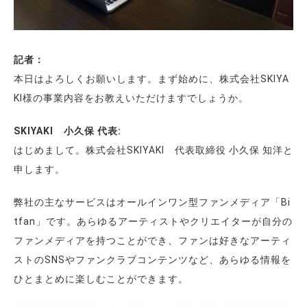
記者：
本日はよろしくお願いします。まず始めに、株式会社SKIYA
KI様の事業内容をお教えいただけますでしょうか。
SKIYAKI 小久保 代表:
はじめまして。株式会社SKIYAKI 代表取締役 小久保 知洋と
申します。
弊社の主なサービスはオールインワン型ファンメディア「Bi
tfan」です。あらゆるアーティストやクリエイターが自分の
ファンメディアを持つことができ、ファンは好きなアーティ
ストのSNSやファンクラブコンテンツなど、あらゆる情報を
ひとまとめに楽しむことができます。