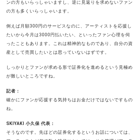
ンの方もいらっしゃいますし、逆に見返りを求めないファン
の方も多くいらっしゃいます。
例えば月額300円のサービスなのに、アーティストを応援し
たいから今月は3000円払いたい、といったファン心理を伺
ったこともあります。これは精神的なものであり、自分の資
産として売買したいとは思っていないはずです。
しっかりとファンが求める形で証券化を進めるという見極め
が難しいところですね。
記者：
確かにファンが応援する気持ちはお金だけではないですもの
ね。
SKIYAKI 小久保 代表：
そうなのです。先ほどの証券化するというお話については、