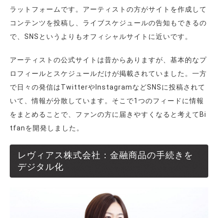
ラットフォームです。アーティストの方がサイトを作成して
コンテンツを投稿し、ライブスケジュールの告知もできるの
で、SNSというよりもオフィシャルサイトに近いです。
アーティストの公式サイトは昔からありますが、基本的なプ
ロフィールとスケジュールだけが掲載されていました。一方
で日々の発信はTwitterやInstagramなどSNSに投稿されて
いて、情報が分散しています。そこで1つのフィードに情報
をまとめることで、ファンの方に届きやすくなると考えてBi
tfanを開発しました。
レヴィアス株式会社：金融商品の手続きを
デジタル化