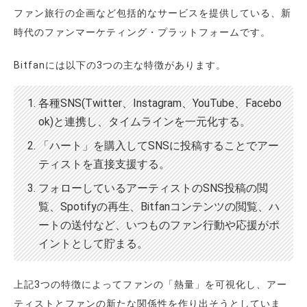
ファン旅行の企画など包括的なサービスを提供している、新
時代のファンマーケティング・プラットフォームです。
Bitfanには以下の3つの主な特徴があります。
各種SNS(Twitter、Instagram、YouTube、Facebo
ok)と連携し、タイムラインを一元化する。
「ハート」を購入してSNSに投稿することでアー
ティストを直接支援する。
フォローしているアーティストのSNS投稿の閲
覧、Spotifyの再生、Bitfanコンテンツの閲覧、ハ
ートの送付など、いつものファン行動や応援がポ
イントとして貯まる。
上記3つの特徴によってファンの「熱量」を可視化し、アー
ティストとファンの新たな関係性を作り出そうとしていま