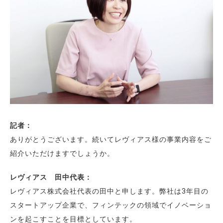
記者：
ありがとうございます。続いてレヴィアス様の事業内容をご
紹介いただけますでしょうか。
レヴィアス 田中代表：
レヴィアス株式会社代表の田中と申します。弊社は3年目の
スタートアップ企業で、フィンテックの領域でイノベーショ
ンを起こすことを目標としています。