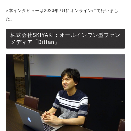
※本インタビューは2020年7月にオンラインにて行いまし
た。
株式会社SKIYAKI：オールインワン型ファン
メディア「Bitfan」