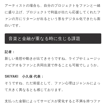
アーティストの場合も、自分のプロジェクトをファンと一緒
に盛り上げ、プロジェクトで利益が出たら応援してくれたフ
ァンの方にリターンが出るという形をデジタル化できたら面
白いです。
音楽と金融が重なる時に生じる課題
記者：
新しい発想や動きが出てきそうですね。ライブやミュージッ
クビデオをファンと共同出資で作ることも可能でしょうか。
SKIYAKI 小久保 代表：
そうですね、ただ前提として、ファン心理はジャンルによっ
て大きく異なるとも感じております。
支払った金額によってサービスが変化すると不満を持つファ