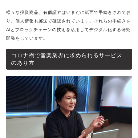
様々な投資商品、有価証券はいまだに紙面で手続きされてお
り、個人情報も郵送で確認されています。それらの手続きを
AIとブロックチェーンの技術を活用してデジタル化する研究
開発をしています。
コロナ禍で音楽業界に求められるサービス
のあり方