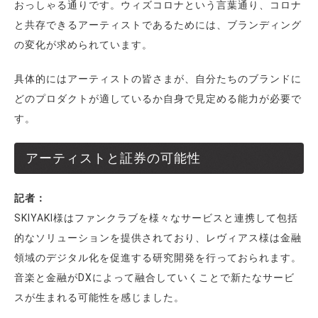
おっしゃる通りです。ウィズコロナという言葉通り、コロナ
と共存できるアーティストであるためには、ブランディング
の変化が求められています。
具体的にはアーティストの皆さまが、自分たちのブランドに
どのプロダクトが適しているか自身で見定める能力が必要で
す。
アーティストと証券の可能性
記者：
SKIYAKI様はファンクラブを様々なサービスと連携して包括
的なソリューションを提供されており、レヴィアス様は金融
領域のデジタル化を促進する研究開発を行っておられます。
音楽と金融がDXによって融合していくことで新たなサービ
スが生まれる可能性を感じました。