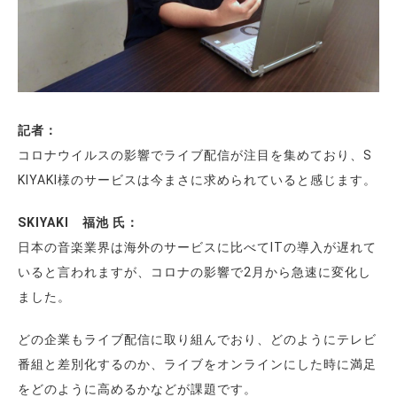
記者：
コロナウイルスの影響でライブ配信が注目を集めており、S
KIYAKI様のサービスは今まさに求められていると感じます。
SKIYAKI 福池 氏：
日本の音楽業界は海外のサービスに比べてITの導入が遅れて
いると言われますが、コロナの影響で2月から急速に変化し
ました。
どの企業もライブ配信に取り組んでおり、どのようにテレビ
番組と差別化するのか、ライブをオンラインにした時に満足
をどのように高めるかなどが課題です。