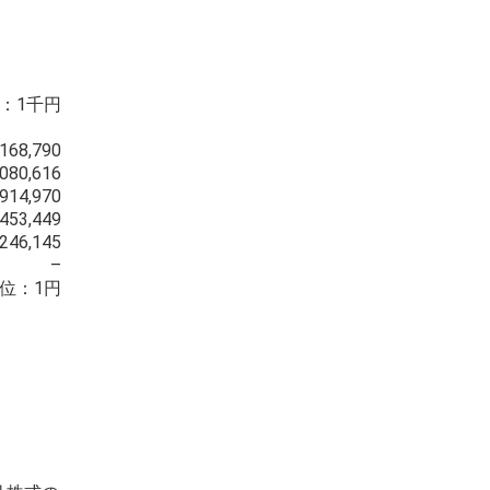
：1千円
,168,790
,080,616
,914,970
,453,449
,246,145
–
位：1円