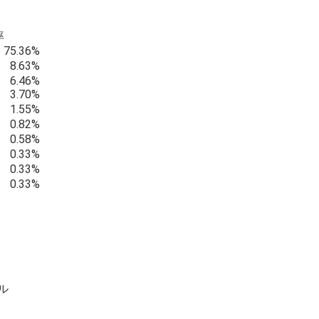
率
75.36%
8.63%
6.46%
3.70%
1.55%
0.82%
0.58%
0.33%
0.33%
0.33%
ル