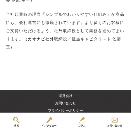
長 奥原 主一）
当社起業時の理念「シンプルでわかりやすい仕組み」が商品
にも、会社運営にも徹底されています。より多くのお客様に
ご支持いただけるよう、社外取締役として業務を進めてまい
ります。（カオナビ社外取締役／担当キャピタリスト 佐藤
亘）
運営会社
お問い合わせ
プライバシーポリシー
免責事項・著作権について
© 2015 - 2026 VentureTimes.