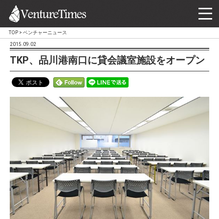
TOP
>
ベンチャーニュース
2015.09.02
TKP、品川港南口に貸会議室施設をオープン