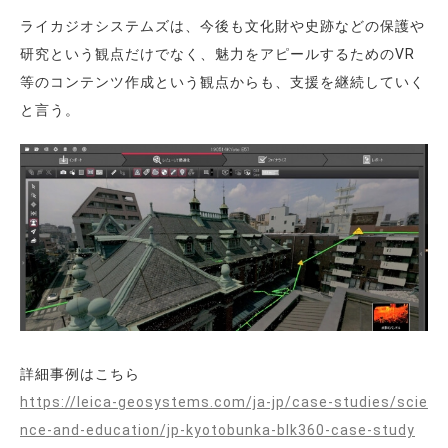
ライカジオシステムズは、今後も文化財や史跡などの保護や
研究という観点だけでなく、魅力をアピールするためのVR
等のコンテンツ作成という観点からも、支援を継続していく
と言う。
詳細事例はこちら
https://leica-geosystems.com/ja-jp/case-studies/scie
nce-and-education/jp-kyotobunka-blk360-case-study