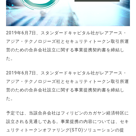
2019年6月7日、スタンダードキャピタル社がレアアース・
アジア・テクノロジーズ社とセキュリティトークン取引所運
営のための合弁会社設立に関する事業提携契約書を締結し
た。
2019年6月7日、スタンダードキャピタル社がレアアース・
アジア・テクノロジーズ社とセキュリティトークン取引所運
営のための合弁会社設立に関する事業提携契約書を締結し
た。
予定では、当該合弁会社はフィリピンのカガヤン経済特区に
設立される見通しである。事業提携の内容については、セキ
ュリティトークンオファリング(STO)ソリューションの提