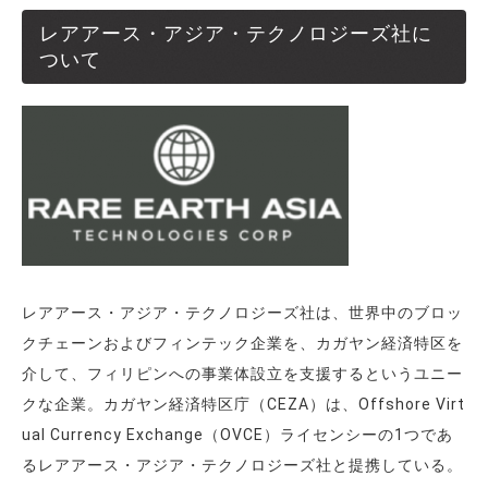
レアアース・アジア・テクノロジーズ社に
ついて
レアアース・アジア・テクノロジーズ社は、世界中のブロッ
クチェーンおよびフィンテック企業を、カガヤン経済特区を
介して、フィリピンへの事業体設立を支援するというユニー
クな企業。カガヤン経済特区庁（CEZA）は、Offshore Virt
ual Currency Exchange（OVCE）ライセンシーの1つであ
るレアアース・アジア・テクノロジーズ社と提携している。