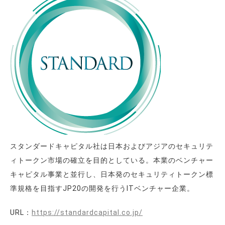
スタンダードキャピタル社は日本およびアジアのセキュリテ
ィトークン市場の確立を目的としている。本業のベンチャー
キャピタル事業と並行し、日本発のセキュリティトークン標
準規格を目指すJP20の開発を行うITベンチャー企業。
URL：
https://standardcapital.co.jp/