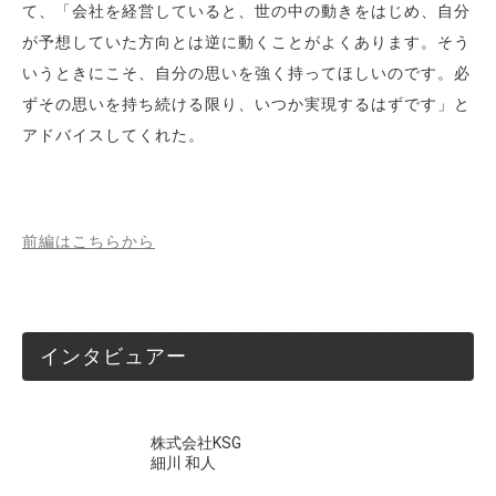
て、「会社を経営していると、世の中の動きをはじめ、自分
が予想していた方向とは逆に動くことがよくあります。そう
いうときにこそ、自分の思いを強く持ってほしいのです。必
ずその思いを持ち続ける限り、いつか実現するはずです」と
アドバイスしてくれた。
前編はこちらから
インタビュアー
株式会社KSG
細川 和人