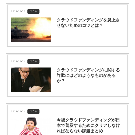
2019/12/02
コラム
クラウドファンディングを炎上さ
せないためのコツとは？
2019/12/01
コラム
クラウドファンディングに関する
詐欺にはどのようなものがある
か？
2019/12/01
コラム
今後クラウドファンディングが日
本で普及するためにクリアしなけ
ればならない課題まとめ