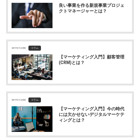
良い事業を作る新規事業プロジェ
クトマネージャーとは？
2019/12/06
コラム
【マーケティング入門】顧客管理
(CRM)とは？
2019/12/06
コラム
【マーケティング入門】今の時代
には欠かせないデジタルマーケテ
ィングとは？