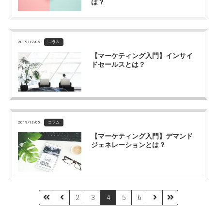
は？
2019/12/05
コラム
【マーケティング入門】インサイ
ドセールスとは？
2019/12/05
コラム
【マーケティング入門】デマンド
ジェネレーションとは？
2
3
4
5
6