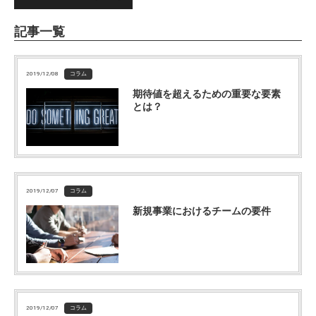
記事一覧
2019/12/08
コラム
期待値を超えるための重要な要素
とは？
2019/12/07
コラム
新規事業におけるチームの要件
2019/12/07
コラム