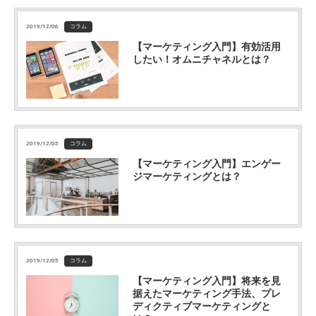
2019/12/06
コラム
【マーケティング入門】有効活用
したい！オムニチャネルとは？
2019/12/05
コラム
【マーケティング入門】エンゲー
ジマーケティングとは？
2019/12/05
コラム
【マーケティング入門】将来を見
据えたマーケティング手法、プレ
ディクティブマーケティングと